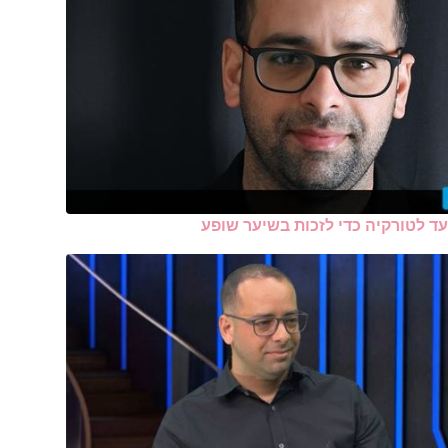
עד לטורקיה כדי לזכות בשיער שופע