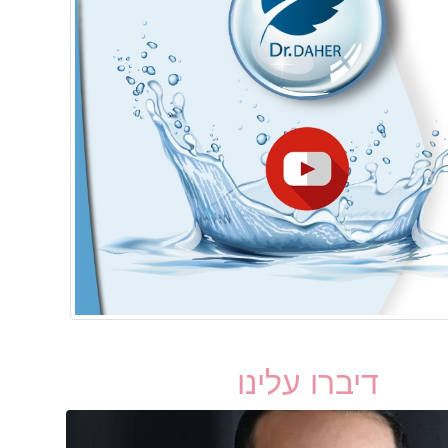
דיברו עלינו