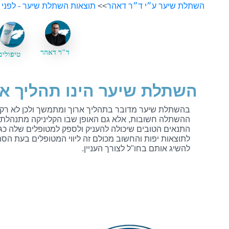
השתלת שיער ע״י ד״ר דאהר
>>
תוצאות השתלת שיער - לפני 
ד"ר דאהר
טיפולים
השתלת שיער הינו תהליך אר
בהשתלת שיער מדובר בתהליך ארוך ומתמשך ולכן לא רק 
ההשתלה חשובות, אלא גם האופן שבו הקליניקה מתנהלת ע
התנאים הטובים שיכולה להעניק ולספק למטופלים שלה כגון
לתוצאות יפות והחשוב מכולם זה ליווי המטופלים בעת הסת
להשיג אותם בחו"ל לצורך העניין.