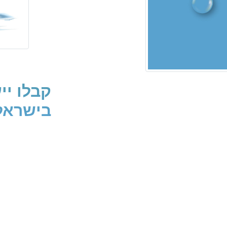
קבלו יי
בישראל