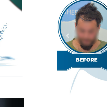
Previous