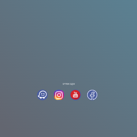
עקבו אחרינו