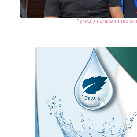
איכותיות עושים רק בארץ"