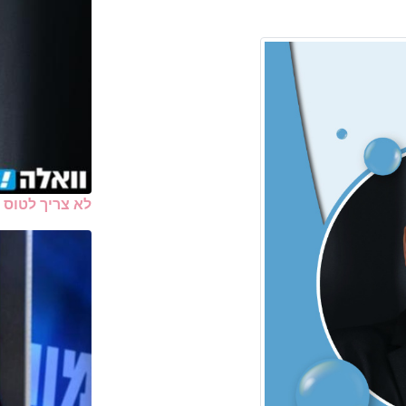
לא צריך לטוס 