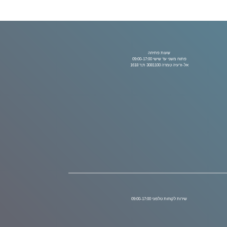
שעות פתיחה
פתוח משני עד שישי 09:00-17:00
אל-זרעיה טמרה 3081100 ת.ד 1618
שירות לקוחות טלפוני 09:00-17:00