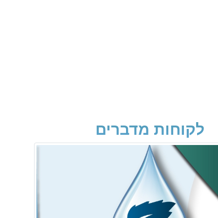
לקוחות מדברים