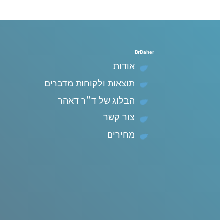
DrDaher
אודות
תוצאות ולקוחות מדברים
הבלוג של ד״ר דאהר
צור קשר
מחירים