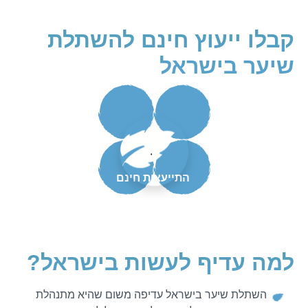
קבלו ייעוץ חינם להשתלת
שיער בישראל
.
התייעצות חינם
למה עדיף לעשות בישראל?
השתלת שיער בישראל עדיפה משום שהיא מתנהלת