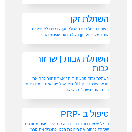
השתלת זקן
בעזרת טכנולוגיית השתלת זקן עדכנית לא חייבים
לוותר על גידול זקן בעל מראה אופנתי וגברי
השתלת גבות | שחזור
גבות
השתלת גבות טבעית ביותר אשר תחזיר להם את
מראה צעיר ורענן DHI היא החלופה המתקדמת ביותר
היום בענף השתלות השיער
טיפול ב -PRP
טיפול עשיר בטסיות בדם הוא סוג של רפואה מחודשת
שיכולה לרתום את היכולות הללו ולהגביר את גורמי