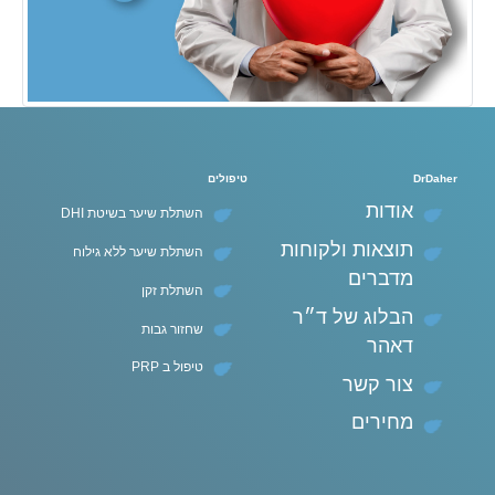
DrDaher
טיפולים
אודות
השתלת שיער בשיטת DHI
תוצאות ולקוחות
השתלת שיער ללא גילוח
מדברים
השתלת זקן
הבלוג של ד״ר
שחזור גבות
דאהר
טיפול ב PRP
צור קשר
מחירים