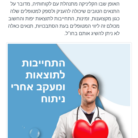
האופן שבו הקליניקה מתנהלת עם לקוחותיה, מדובר על
התנאים הטובים שיכולה להעניק ולספק למטופלים שלה
כגון מקצוענות, זמינות, התחייבות לתוצאות יפות והחשוב
מכולם זה ליווי המטופלים בעת הסתבכויות, תנאים כאלה
לא ניתן להשיג אותם בחו"ל.