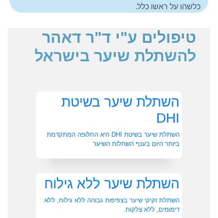
כלשהו על ראשו כלל.
טיפולים ע"י ד"ר דאהר
להשתלת שיער בישראל
השתלת שיער בשיטת
DHI
השתלת שיער בשיטת DHI היא החלופה המתקדמת
ביותר היום בענף השתלות השיער
השתלת שיער ללא גילוח
השתלת זקיקי שיער בצפיפות גבוהה ללא גילוח, ללא
דימומים, ללא צלקות.