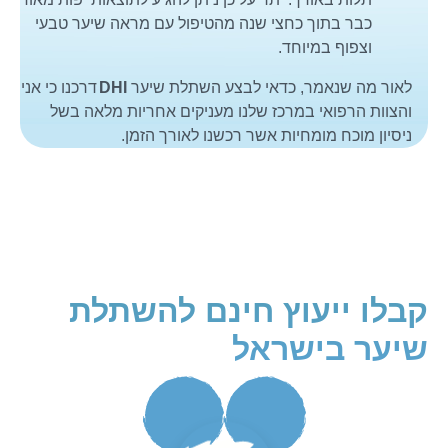
כבר בתוך כחצי שנה מהטיפול עם מראה שיער טבעי
וצפוף במיוחד.
לאור מה שנאמר, כדאי לבצע השתלת שיער
DHI
דרכנו כי אני
והצוות הרפואי במרכז שלנו מעניקים אחריות מלאה בשל
ניסיון מוכח מומחיות אשר רכשנו לאורך הזמן.
קבלו ייעוץ חינם להשתלת
שיער בישראל