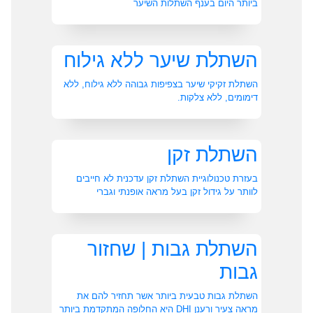
ביותר היום בענף השתלות השיער
השתלת שיער ללא גילוח
השתלת זקיקי שיער בצפיפות גבוהה ללא גילוח, ללא
דימומים, ללא צלקות.
השתלת זקן
בעזרת טכנולוגיית השתלת זקן עדכנית לא חייבים
לוותר על גידול זקן בעל מראה אופנתי וגברי
השתלת גבות | שחזור
גבות
השתלת גבות טבעית ביותר אשר תחזיר להם את
מראה צעיר ורענן DHI היא החלופה המתקדמת ביותר