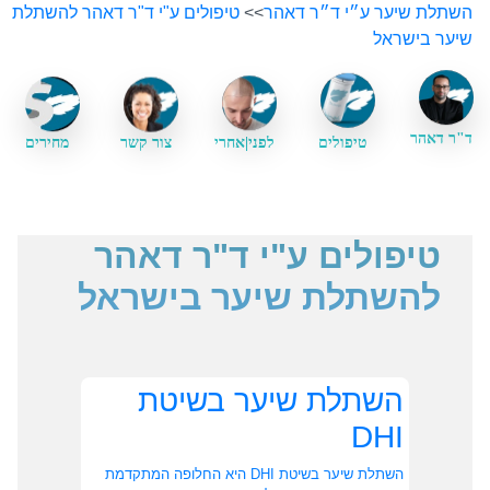
השתלת שיער ע״י ד״ר דאהר
>>
טיפולים ע"י ד"ר דאהר להשתלת
שיער בישראל
ד"ר דאהר
טיפולים
לפני|אחרי
צור קשר
מחירים
טיפולים ע"י ד"ר דאהר
להשתלת שיער בישראל
השתלת שיער בשיטת
DHI
השתלת שיער בשיטת DHI היא החלופה המתקדמת