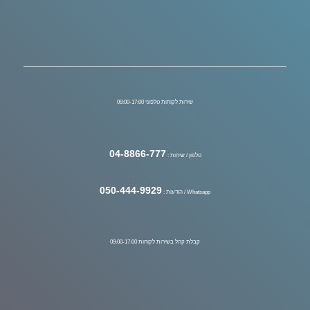
שירות לקוחות טלפוני 09:00-17:00
04-8866-777
טלפון / שיחות :
050-444-9929
Whatsapp / הודעות :
קבלת קהל בשירות לקוחות 09:00-17:00