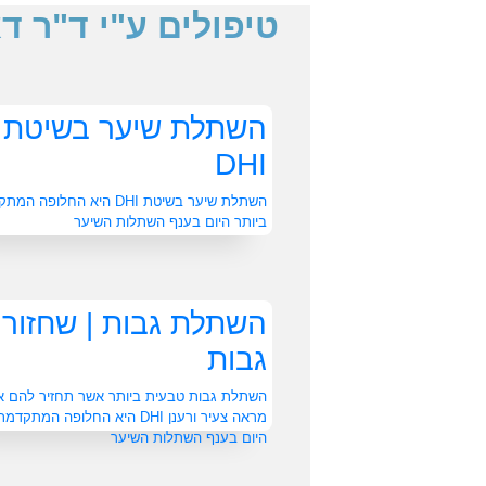
טיפולים ע"י ד"ר 
השתלת שיער בשיטת
DHI
השתלת שיער בשיטת DHI היא החלופה 
ביותר היום בענף השתלות השיער
השתלת גבות | שחזור
גבות
השתלת גבות טבעית ביותר אשר תחזיר להם א
מראה צעיר ורענן DHI היא החלופה המת
היום בענף השתלות השיער