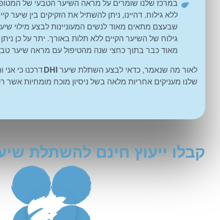
במרכז שלנו שומרים על מראה השיער הטבעי של המטופ
ללא גילוח. דהיינו, ניתן להשתיל את הזקיקים בין שיער קיי
שבעצם מתאים מאוד לנשים המעוניינות לבצע מילוי שיער
גילוח של השיער הקיים ללא תלות באורך. יתר על כן ניתן 
מאוד כבר בתוך כחצי שנה מהטיפול עם מראה שיער טבעי
לאור מה שנאמר, כדאי לבצע השתלת שיער
DHI
דרכנו כי אני 
שלנו מעניקים אחריות מלאה בשל ניסיון מוכח מומחיות אשר רכ
קבלו ייעוץ חינם להשתלת שיע
.