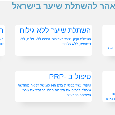
דאהר להשתלת שיער בישראל
השתלת שיער ללא גילוח
ה
השתלת זקיקי שיער בצפיפות גבוהה ללא גילוח, ללא
בעז
דימומים, ללא צלקות.
לוו
המתקדמת
טיפול ב -PRP
טיפול עשיר בטסיות בדם הוא סוג של רפואה מחודשת
שיכולה לרתום את היכולות הללו ולהגביר את גורמי
ת
הצמיחה הטבעיים
קדמת ביותר