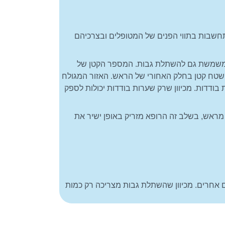
התחשבות בתווי הפנים של המטופלים ובצרכיהם
 זו משמשת גם להשתלת גבות. המספר הקטן של
שטח קטן בחלק האחורי של הראש. האזור המגולח
 בודדות. מכיוון שרק שערות בודדות יכולות לספק
ראש, בשלב זה הרופא מזריק באופן ישיר את
ים אחרים. מכיוון שהשתלת גבות מצריכה רק כמות