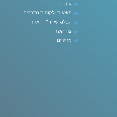
אודות
תוצאות ולקוחות מדברים
הבלוג של ד״ר דאהר
צור קשר
מחירים