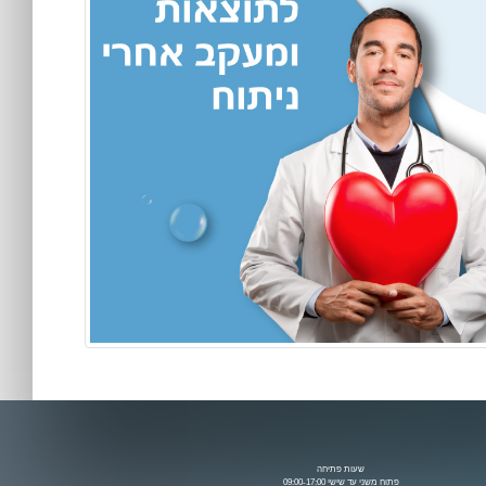
שעות פתיחה
פתוח משני עד שישי 09:00-17:00