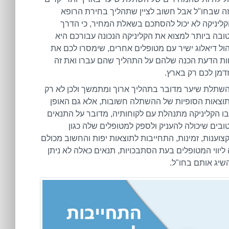
ה שבחו"ל אבל חשוב לציין שתהליך בחירת הרופא
קליניקה לא יכול להסתכם בשאלת המחיר, כי הדרך
ובה ביותר למצוא את הקליניקה הנכונה עבורכם היא
הול דיאלוג ישיר עם מטופלים אחרים, שימסרו לכם את
ות הדעת הכנה שלהם על התהליך שהם עברו ואת זה
דמן לכם רק בארץ.
שתלת שיער מדובר בתהליך ארוך ומתמשך ולכן לא רק
וצאות הסופיות של ההשתלה חשובות, אלא גם האופן
ו הקליניקה מתנהלת עם לקוחותיה, מדובר על התנאים
ובים שיכולה להעניק ולספק למטופלים שלה כגון
צוענות, זמינות, התחייבות לתוצאות יפות והחשוב מכולם
 ליווי המטופלים בעת הסתבכויות, תנאים כאלה לא ניתן
שיג אותם בחו"ל.