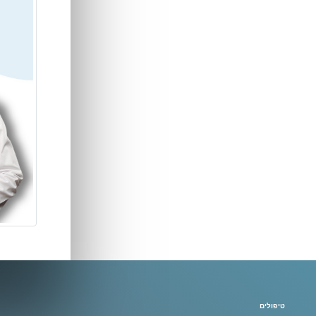
טיפולים