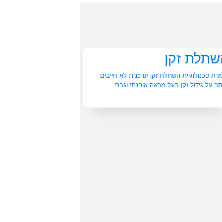
שתלת זקן
רת טכנולוגיית השתלת זקן עדכנית לא חייבים
תר על גידול זקן בעל מראה אופנתי וגברי