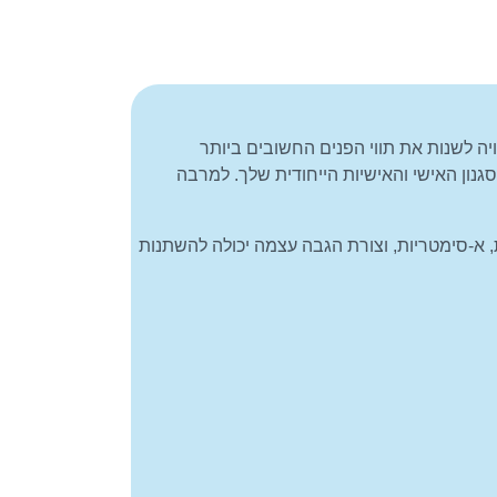
 לשנות את תווי הפנים החשובים ביותר
נון האישי והאישיות הייחודית שלך. למרבה
ות, א-סימטריות, וצורת הגבה עצמה יכולה להשתנות